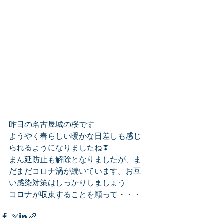
昨日の名古屋城の桜です
ようやく春らしい暖かな日差しも感じ
られるようになりましたね❣
まん延防止も解除となりましたが、ま
だまだコロナ渦が続いています。お互
い感染対策はしっかりしましょう
コロナが収束することを願って・・・