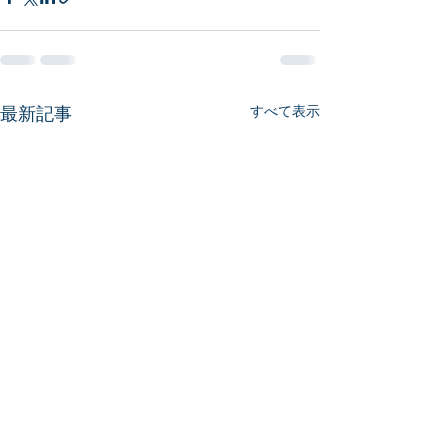
最新記事
すべて表示