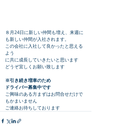
８月24日に新しい仲間も増え、来週に
も新しい仲間が入社されます。
この会社に入社して良かったと思える
よう
に共に成長していきたいと思います
どうぞ宜しくお願い致します
※引き続き増車のため
ドライバー募集中です
ご興味のある方まずはお問合せだけで
もかまいません
ご連絡お待ちしております　