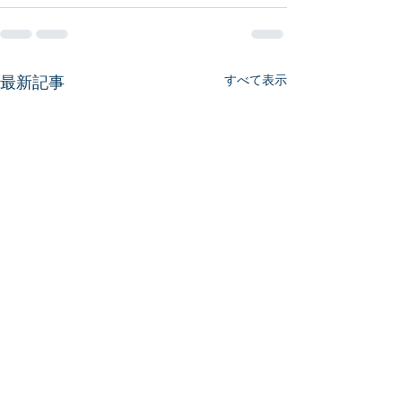
最新記事
すべて表示