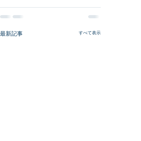
最新記事
すべて表示