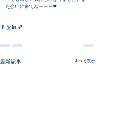
た会いに来てねーーー❤
最新記事
すべて表示