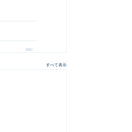
すべて表示