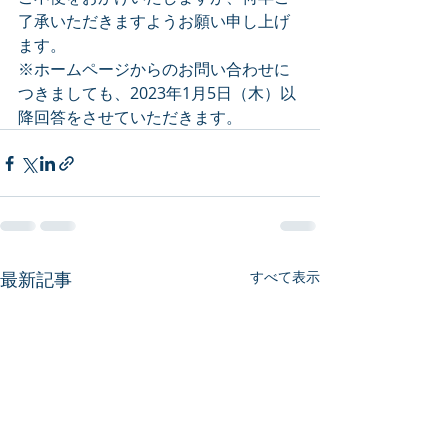
了承いただきますようお願い申し上げ
ます。
※ホームページからのお問い合わせに
つきましても、2023年1月5日（木）以
降回答をさせていただきます。
最新記事
すべて表示