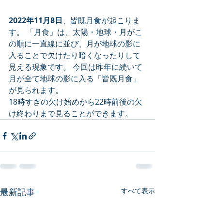
2022年11月8日
、皆既月食が起こりま
す。 「月食」は、太陽・地球・月がこ
の順に一直線に並び、月が地球の影に
入ることで欠けたり暗くなったりして
見える現象です。 今回は昨年に続いて
月が全て地球の影に入る「皆既月食」
が見られます。
18時すぎの欠け始めから22時前後の欠
け終わりまで見ることができます。
最新記事
すべて表示