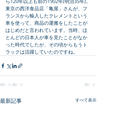
ら120年以上も前の1902年(明治35年)。
東京の西洋食品店「亀屋」さんが、フ
ランスから輸入したクレメントという
車を使って、商品の運搬をしたことが
はじめだと言われています。当時、ほ
とんどの日本人が車を見たことがなか
った時代でしたが、その頃からもうト
ラックは活躍していたのですね。
最新記事
すべて表示