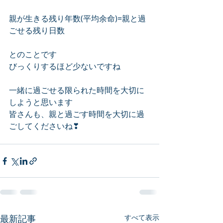
親が生きる残り年数(平均余命)=親と過
ごせる残り日数
とのことです
びっくりするほど少ないですね
一緒に過ごせる限られた時間を大切に
しようと思います
皆さんも、親と過ごす時間を大切に過
ごしてくださいね❣
最新記事
すべて表示