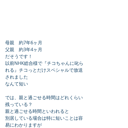
母親　約7年6ヶ月
父親　約3年4ヶ月
だそうです！
以前NHK総合様で『チコちゃんに叱ら
れる』チコっとだけスペシャルで放送
されました
なんて短い
では、親と過ごせる時間はどれくらい
残っている？
親と過ごせる時間といわれると
別居している場合は特に短いことは容
易にわかりますが