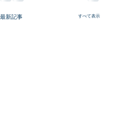
最新記事
すべて表示