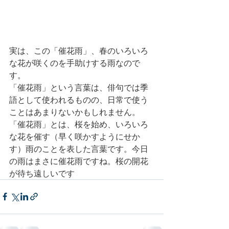
実は、この「催花雨」、春のいろいろ
な花が咲くのを手助けする雨なので
す。
「催花雨」という言葉は、俳句では季
語として使われるものの、日常で使う
ことはあまりないかもしれません。
「催花雨」とは、桜を始め、いろいろ
な花を催す（早く咲かすようにせか
す）雨のことを表した言葉です。今日
の雨はまさに催花雨ですね。桜の開花
が待ち遠しいです